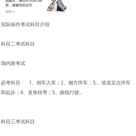
实际操作考试科目介绍
科目二考试科目
场内路考试
必考科目 1、倒车入库；2、侧方停车；3,、坡道定点停车
和起步；4、直角转弯；5、曲线行驶。
科目三考试科目