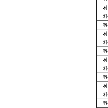
科
科
科
科
科
科
科
科
科
科
科
科