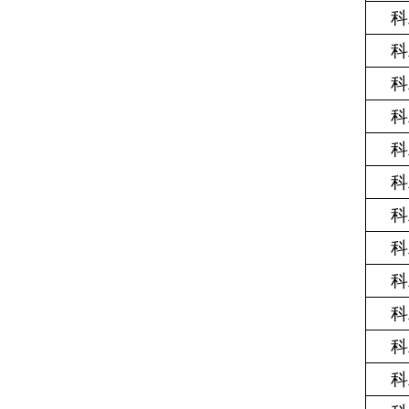
科
科
科
科
科
科
科
科
科
科
科
科