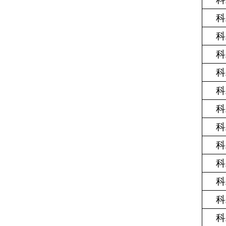
科
科
科
科
科
科
科
科
科
科
科
科