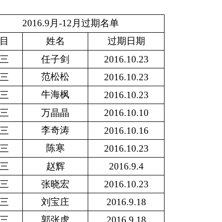
2016.9月-12月过期名单
目
姓名
过期日期
三
任子剑
2016.10.23
范松松
三
2016.10.23
牛海枫
三
2016.10.23
三
万晶晶
2016.10.10
李奇涛
三
2016.10.16
陈寒
三
2016.10.23
三
赵辉
2016.9.4
三
张晓宏
2016.10.23
三
刘宝庄
2016.9.18
三
郭张虎
2016.9.18