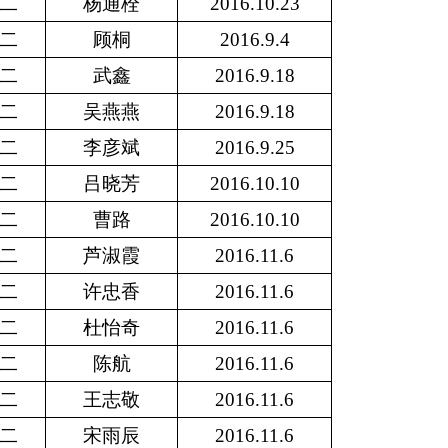
二
杨通栓
2016.10.23
二
顾桐
2016.9.4
二
武鑫
2016.9.18
二
吴燕燕
2016.9.18
二
李彦斌
2016.9.25
二
吕晓芳
2016.10.10
二
曹路
2016.10.10
二
芦淑霞
2016.11.6
二
许忠香
2016.11.6
二
杜怡奇
2016.11.6
二
陈航
2016.11.6
二
王志敬
2016.11.6
二
宋雨辰
2016.11.6