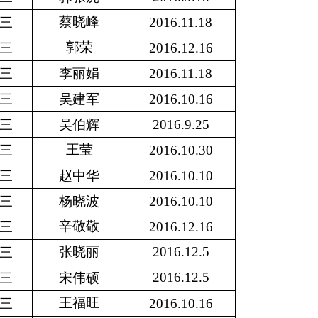
蔡晓峰
三
2016.11.18
郭荣
三
2016.12.16
三
李丽娟
2016.11.18
三
吴建军
2016.10.16
三
吴伯辉
2016.9.25
王莹
三
2016.10.30
三
赵中华
2016.10.10
三
杨晓波
2016.10.10
辛敬敬
三
2016.12.16
张晓丽
2016.12.5
三
2016.12.5
三
宋伟硕
王福旺
三
2016.10.16