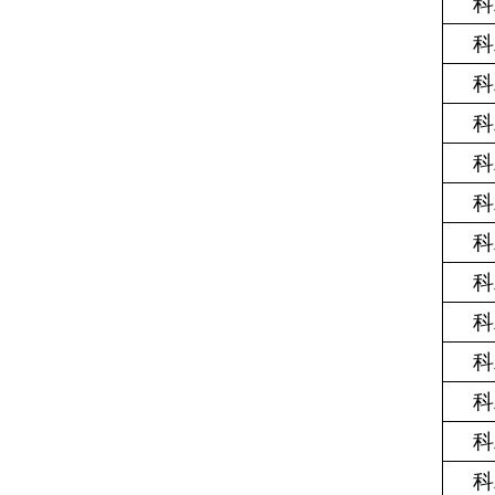
科
科
科
科
科
科
科
科
科
科
科
科
科