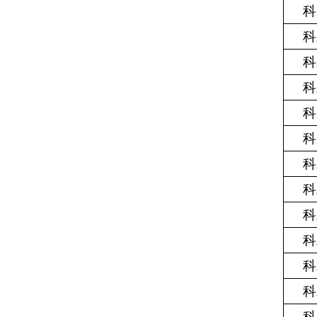
科
科
科
科
科
科
科
科
科
科
科
科
科