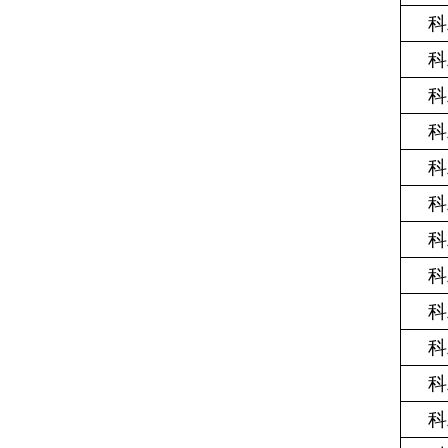
科
科
科
科
科
科
科
科
科
科
科
科