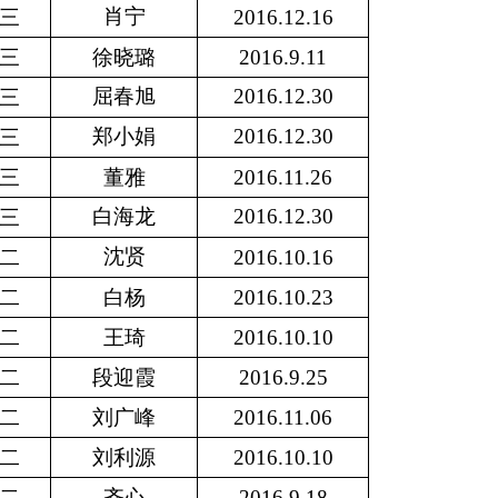
肖宁
三
2016.12.16
三
徐晓璐
2016.9.11
屈春旭
2016.12.30
三
郑小娟
2016.12.30
三
三
董雅
2016.11.26
白海龙
2016.12.30
三
沈贤
二
2016.10.16
二
白杨
2016.10.23
二
王琦
2016.10.10
二
段迎霞
2016.9.25
二
刘广峰
2016.11.06
二
刘利源
2016.10.10
二
齐心
2016.9.18