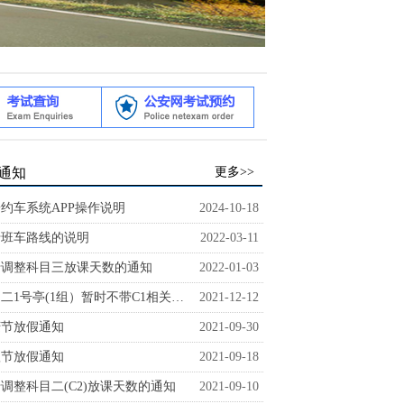
通知
更多>>
约车系统APP操作说明
2024-10-18
于班车路线的说明
2022-03-11
于调整科目三放课天数的通知
2022-01-03
科目二1号亭(1组）暂时不带C1相关课时通知
2021-12-12
庆节放假通知
2021-09-30
秋节放假通知
2021-09-18
调整科目二(C2)放课天数的通知
2021-09-10