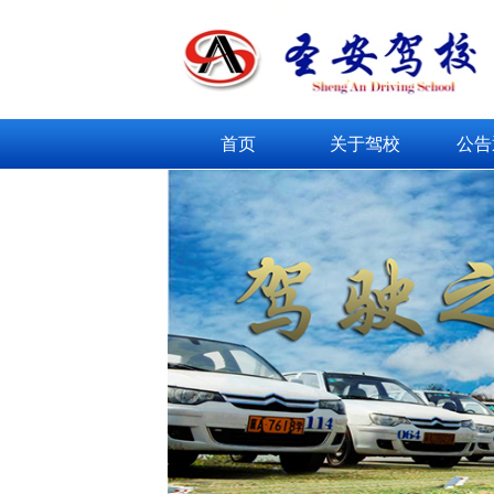
首页
关于驾校
公告